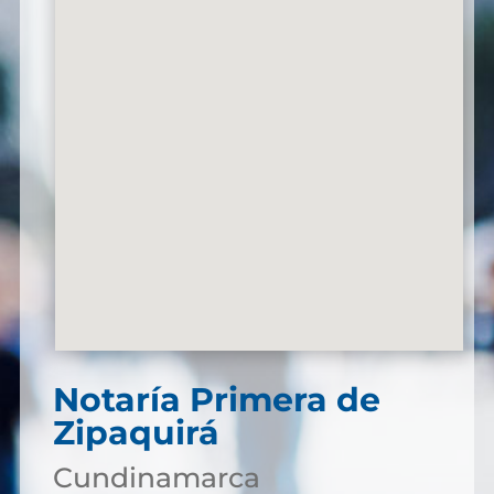
Notaría Primera de
Zipaquirá
Cundinamarca