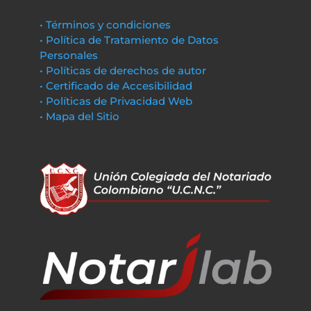
• Términos y condiciones
• Política de Tratamiento de Datos
Personales
• Políticas de derechos de autor
• Certificado de Accesibilidad
• Políticas de Privacidad Web
• Mapa del Sitio