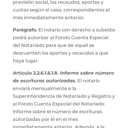
previsión social, los recaudos, aportes y
cuotas según el caso, correspondientes al
mes inmediatamente anterior.
Parágrafo.
El notario con derecho a subsidio
podrá autorizar al Fondo Cuenta Especial
del Notariado para que de aquél se
descuenten los aportes y recaudos a que
haya lugar.
Artículo 2.2.6.1.6.1.8.
Informe sobre número
de escrituras autorizadas.
El notario
enviará mensualmente a la
Superintendencia de Notariado y Registro y
al Fondo Cuenta Especial del Notariado
informe sobre el número de escrituras
autorizadas por él en el mes
inmediatamente anterior. Además, a la