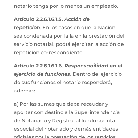
notario tenga por lo menos un empleado.
Artículo 2.2.6.1.6.1.5.
Acción de
repetición
.
En los casos en que la Nación
sea condenada por falla en la prestación del
servicio notarial, podrá ejercitar la acción de
repetición correspondiente.
Artículo 2.2.6.1.6.1.6.
Responsabilidad en el
ejercicio de funciones.
Dentro del ejercicio
de sus funciones el notario responderá,
además:
a) Por las sumas que deba recaudar y
aportar con destino a la Superintendencia
de Notariado y Registro, al fondo cuenta
especial del notariado y demás entidades
oficiales por la prestación de los servicios