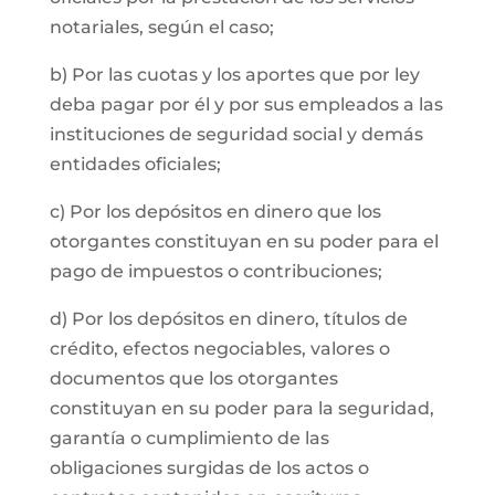
notariales, según el caso;
b) Por las cuotas y los aportes que por ley
deba pagar por él y por sus empleados a las
instituciones de seguridad social y demás
entidades oficiales;
c) Por los depósitos en dinero que los
otorgantes constituyan en su poder para el
pago de impuestos o contribuciones;
d) Por los depósitos en dinero, títulos de
crédito, efectos negociables, valores o
documentos que los otorgantes
constituyan en su poder para la seguridad,
garantía o cumplimiento de las
obligaciones surgidas de los actos o