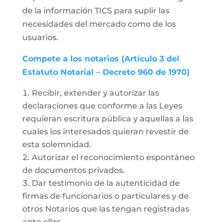
de la información TICS para suplir las
necesidades del mercado como de los
usuarios.
Compete a los notarios (Artículo 3 del
Estatuto Notarial – Decreto 960 de 1970)
Recibir, extender y autorizar las
declaraciones que conforme a las Leyes
requieran escritura pública y aquellas a las
cuales los interesados quieran revestir de
esta solemnidad.
Autorizar el reconocimiento espontáneo
de documentos privados.
Dar testimonio de la autenticidad de
firmas de funcionarios o particulares y de
otros Notarios que las tengan registradas
ante ellos.