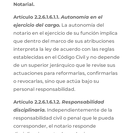
Notarial.
Artículo 2.2.6.1.6.1.1.
Autonomía en el
ejercicio del cargo.
La autonomía del
notario en el ejercicio de su función implica
que dentro del marco de sus atribuciones
interpreta la ley de acuerdo con las reglas
establecidas en el Código Civil y no depende
de un superior jerárquico que le revise sus
actuaciones para reformarlas, confirmarlas
o revocarlas, sino que actúa bajo su
personal responsabilidad.
Artículo 2.2.6.1.6.1.2.
Responsabilidad
disciplinaria.
Independientemente de la
responsabilidad civil o penal que le pueda
corresponder, el notario responde