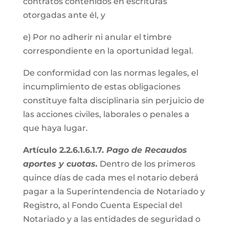
contratos contenidos en escrituras
otorgadas ante él, y
e) Por no adherir ni anular el timbre
correspondiente en la oportunidad legal.
De conformidad con las normas legales, el
incumplimiento de estas obligaciones
constituye falta disciplinaria sin perjuicio de
las acciones civiles, laborales o penales a
que haya lugar.
Artículo 2.2.6.1.6.1.7.
Pago de Recaudos
aportes y cuotas.
Dentro de los primeros
quince días de cada mes el notario deberá
pagar a la Superintendencia de Notariado y
Registro, al Fondo Cuenta Especial del
Notariado y a las entidades de seguridad o