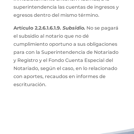
superintendencia las cuentas de ingresos y
egresos dentro del mismo término.
Artículo 2.2.6.1.6.1.9.
Subsidio.
No se pagará
el subsidio al notario que no dé
cumplimiento oportuno a sus obligaciones
para con la Superintendencia de Notariado
y Registro y el Fondo Cuenta Especial del
Notariado, según el caso, en lo relacionado
con aportes, recaudos en informes de
escrituración.