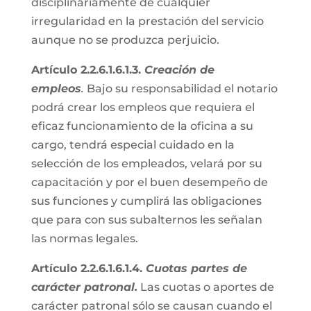
disciplinariamente de cualquier
irregularidad en la prestación del servicio
aunque no se produzca perjuicio.
Artículo 2.2.6.1.6.1.3.
Creación de
empleos
.
Bajo su responsabilidad el notario
podrá crear los empleos que requiera el
eficaz funcionamiento de la oficina a su
cargo, tendrá especial cuidado en la
selección de los empleados, velará por su
capacitación y por el buen desempeño de
sus funciones y cumplirá las obligaciones
que para con sus subalternos les señalan
las normas legales.
Artículo 2.2.6.1.6.1.4.
Cuotas partes de
carácter patronal.
Las cuotas o aportes de
carácter patronal sólo se causan cuando el