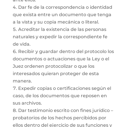
Dar fe de la correspondencia o identidad
que exista entre un documento que tenga
a la vista y su copia mecánica o literal.
Acreditar la existencia de las personas
naturales y expedir la correspondiente fe
de vida.
Recibir y guardar dentro del protocolo los
documentos o actuaciones que la Ley o el
Juez ordenen protocolizar o que los
interesados quieran proteger de esta
manera.
Expedir copias o certificaciones según el
caso, de los documentos que reposen en
sus archivos.
Dar testimonio escrito con fines jurídico –
probatorios de los hechos percibidos por
ellos dentro del ejercicio de sus funciones y