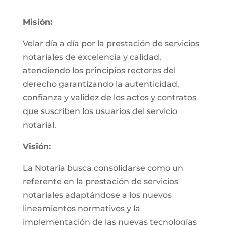
Misión:
Velar día a día por la prestación de servicios
notariales de excelencia y calidad,
atendiendo los principios rectores del
derecho garantizando la autenticidad,
confianza y validez de los actos y contratos
que suscriben los usuarios del servicio
notarial.
Visión:
La Notaría busca consolidarse como un
referente en la prestación de servicios
notariales adaptándose a los nuevos
lineamientos normativos y la
implementación de las nuevas tecnologías