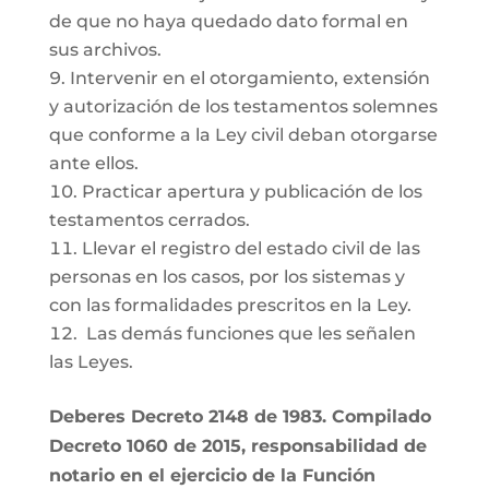
de que no haya quedado dato formal en
sus archivos.
Intervenir en el otorgamiento, extensión
y autorización de los testamentos solemnes
que conforme a la Ley civil deban otorgarse
ante ellos.
Practicar apertura y publicación de los
testamentos cerrados.
Llevar el registro del estado civil de las
personas en los casos, por los sistemas y
con las formalidades prescritos en la Ley.
Las demás funciones que les señalen
las Leyes.
Deberes Decreto 2148 de 1983. Compilado
Decreto 1060 de 2015, responsabilidad de
notario en el ejercicio de la Función