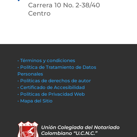
Carrera 10 No. 2-38/40
Centro
• Términos y condiciones
• Política de Tratamiento de Datos
Personales
• Políticas de derechos de autor
• Certificado de Accesibilidad
• Políticas de Privacidad Web
• Mapa del Sitio