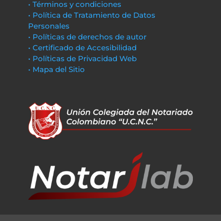
• Términos y condiciones
• Política de Tratamiento de Datos
Personales
• Políticas de derechos de autor
• Certificado de Accesibilidad
• Políticas de Privacidad Web
• Mapa del Sitio