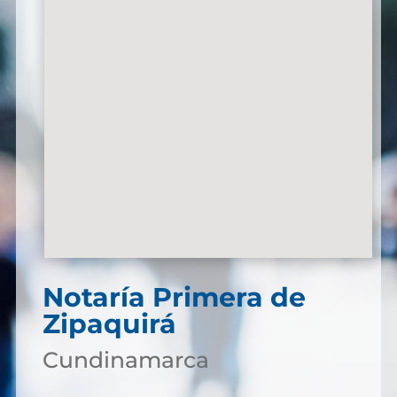
Notaría Primera de
Zipaquirá
Cundinamarca