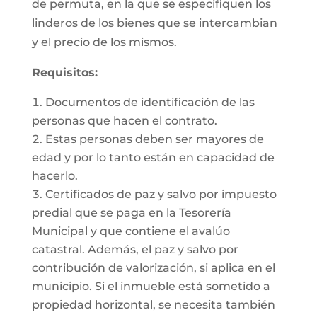
de permuta, en la que se especifiquen los
linderos de los bienes que se intercambian
y el precio de los mismos.
Requisitos:
Documentos de identificación de las
personas que hacen el contrato.
Estas personas deben ser mayores de
edad y por lo tanto están en capacidad de
hacerlo.
Certificados de paz y salvo por impuesto
predial que se paga en la Tesorería
Municipal y que contiene el avalúo
catastral. Además, el paz y salvo por
contribución de valorización, si aplica en el
municipio. Si el inmueble está sometido a
propiedad horizontal, se necesita también