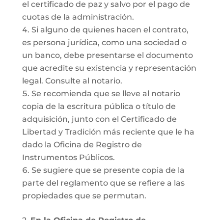
el certificado de paz y salvo por el pago de
cuotas de la administración.
Si alguno de quienes hacen el contrato,
es persona jurídica, como una sociedad o
un banco, debe presentarse el documento
que acredite su existencia y representación
legal. Consulte al notario.
Se recomienda que se lleve al notario
copia de la escritura pública o título de
adquisición, junto con el Certificado de
Libertad y Tradición más reciente que le ha
dado la Oficina de Registro de
Instrumentos Públicos.
Se sugiere que se presente copia de la
parte del reglamento que se refiere a las
propiedades que se permutan.