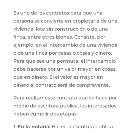
Es uno de los contratos para que una
persona se convierta en propietaria de una
vivienda, lote sin construcción o de una
finca, entre otros bienes. Consiste, por
ejemplo, en el intercambio de una vivienda
o de una finca por casas o cosas y dinero.
Para que sea una permuta, el intercambio
debe hacerse por un valor mayor en cosas
que en dinero. Si el valor es mayor en
dinero el contrato será de compraventa.
Para realizar este contrato que se hace por
medio de escritura pública, los interesados
deben cumplir dos etapas:
1.
En la notaría:
Hacer la escritura pública