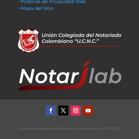
• Políticas de Privacidad Web
• Mapa del Sitio
©Unión Colegiada del Notariado Colombiano UCNC | 2022